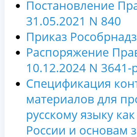
Постановление Пра
31.05.2021 N 840
Приказ Рособрнадзо
Распоряжение Прав
10.12.2024 N 3641-
Спецификация кон
материалов для пр
русскому языку ка
России и основам 