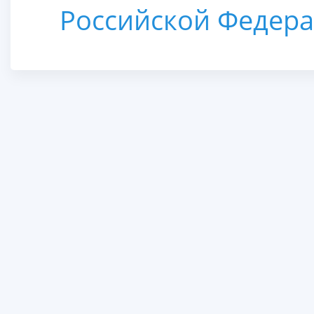
Российской Федер