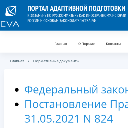
ПОРТАЛ АДАПТИВНОЙ ПОДГОТОВКИ
К ЭКЗАМЕНУ ПО РУССКОМУ ЯЗЫКУ КАК ИНОСТРАННОМУ, ИСТОРИИ
РОССИИ И ОСНОВАМ ЗАКОНОДАТЕЛЬСТВА РФ
Главная
О Портале
Контакты
Главная
Нормативные документы
Федеральный закон
Постановление Пра
31.05.2021 N 824