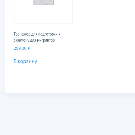
Тренажер для подготовки к
экзамену для мигрантов
299,00
₽
В корзину