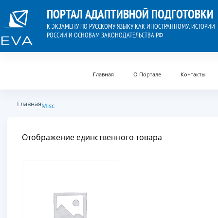
ПОРТАЛ АДАПТИВНОЙ ПОДГОТОВКИ
К ЭКЗАМЕНУ ПО РУССКОМУ ЯЗЫКУ КАК ИНОСТРАННОМУ, ИСТОРИИ
РОССИИ И ОСНОВАМ ЗАКОНОДАТЕЛЬСТВА РФ
Главная
О Портале
Контакты
Главная
Misc
Отображение единственного товара